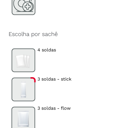
Escolha por sachê
4 soldas
3 soldas - stick
3 soldas - flow