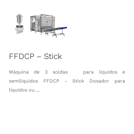
FFDCP – Stick
Máquina de 3 soldas para líquidos e
semiliquidos FFDCP - Stick Dosador para
líquidos ou ...