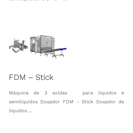
FDM – Stick
Máquina de 3 soldas para líquidos e
semiliquidos Dosador FDM - Stick Dosador de
líquidos ...