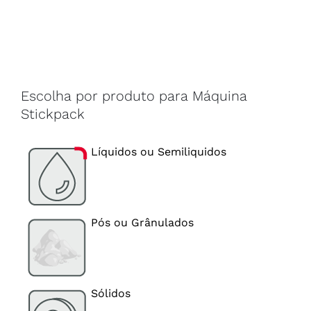
Escolha por produto para Máquina
Stickpack
Líquidos ou Semiliquidos
Pós ou Grânulados
Sólidos