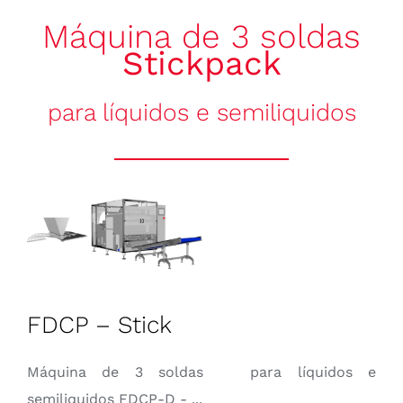
ORÇAMENTOS
Máquina de 3 soldas
Stickpack
CONTACTO
para líquidos e semiliquidos
Português
FDCP – Stick
Máquina de 3 soldas para líquidos e
semiliquidos FDCP-D - ...