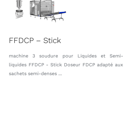
FFDCP – Stick
machine 3 soudure pour Liquides et Semi-
liquides FFDCP - Stick Doseur FDCP adapté aux
sachets semi-denses ...