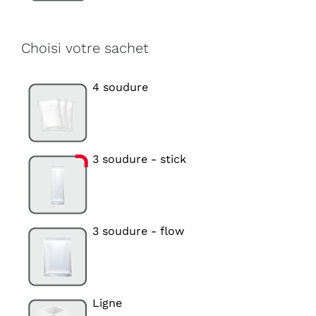
Choisi votre sachet
4 soudure
3 soudure - stick
3 soudure - flow
Ligne