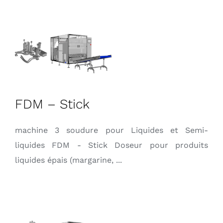
FDM – Stick
machine 3 soudure pour Liquides et Semi-
liquides FDM - Stick Doseur pour produits
liquides épais (margarine, ...