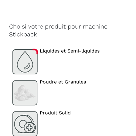
Choisi votre produit pour machine
Stickpack
Liquides et Semi-liquides
Poudre et Granules
Produit Solid