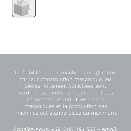
La fiabilité de nos machines est garantie
par leur construction mécanique, les
pièces fortement sollicitées sont
surdimensionnées, le mouvement des
servomoteurs réduit les pièces
mécaniques et la production des
machines est standardisée au maximum.
Appelez-nous: +39 0481 484 555 –
email: