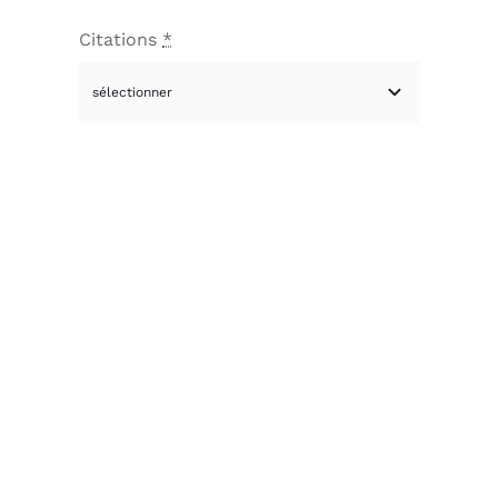
Citations
*