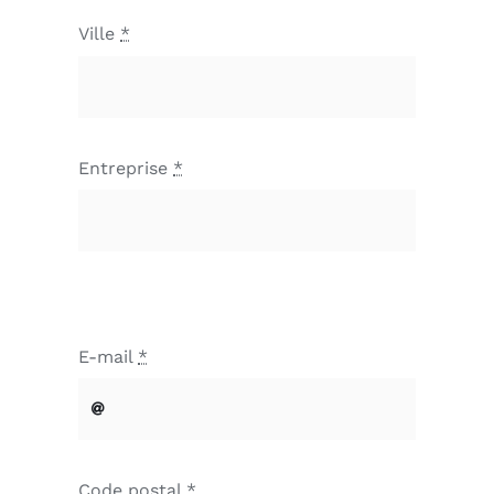
Ville
*
Entreprise
*
E-mail
*
Code postal
*