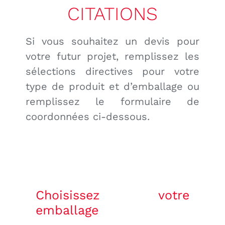
CITATIONS
CITATIONS
CONTACT
Si vous souhaitez un devis pour
votre futur projet, remplissez les
Français
sélections directives pour votre
type de produit et d’emballage ou
remplissez le formulaire de
coordonnées ci-dessous.
Choisissez votre
emballage