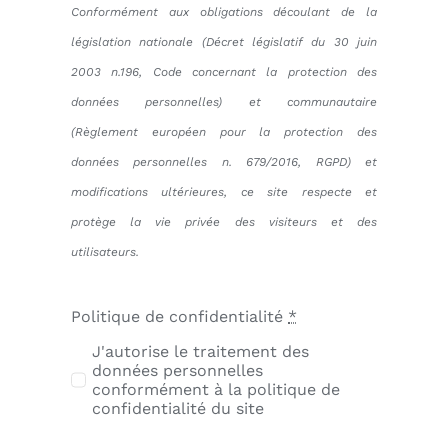
Conformément aux obligations découlant de la
législation nationale (Décret législatif du 30 juin
2003 n.196, Code concernant la protection des
données personnelles) et communautaire
(Règlement européen pour la protection des
données personnelles n. 679/2016, RGPD) et
modifications ultérieures, ce site respecte et
protège la vie privée des visiteurs et des
utilisateurs.
Politique de confidentialité
*
J'autorise le traitement des
données personnelles
conformément à la politique de
confidentialité du site