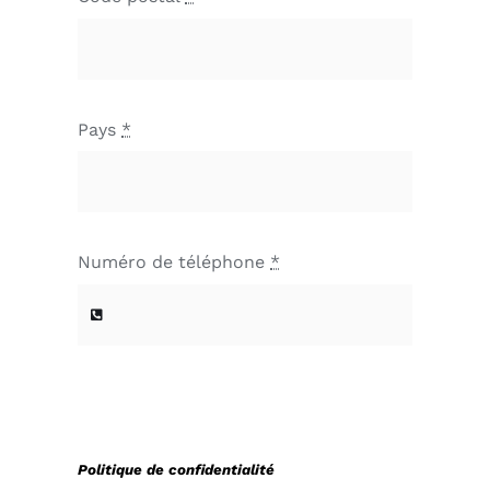
Pays
*
Numéro de téléphone
*
Politique de confidentialité