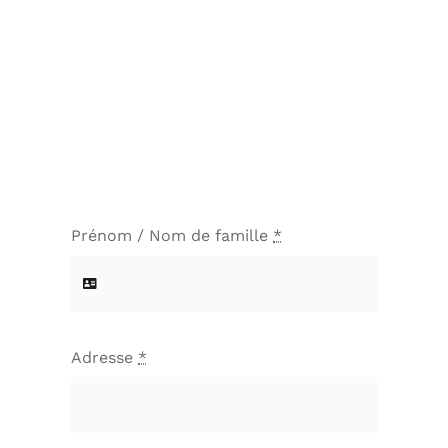
Prénom / Nom de famille
*
Adresse
*