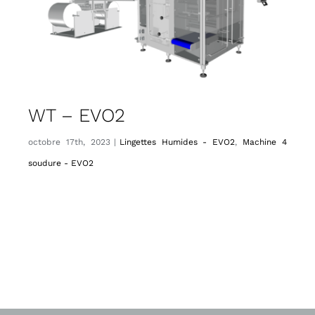
WT – EVO2
octobre 17th, 2023
|
Lingettes Humides - EVO2
,
Machine 4
soudure - EVO2