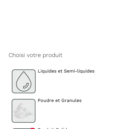
Choisi votre produit
Liquides et Semi-liquides
Poudre et Granules