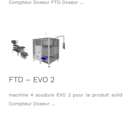
Compteur Doseur FTD Doseur ...
FTD – EVO 2
machine 4 soudure EVO 2 pour le produit solid
Compteur Doseur ...