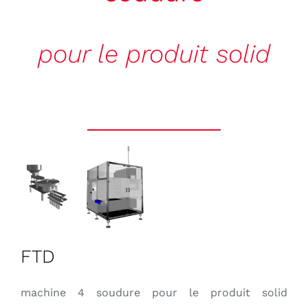
pour le produit solid
FTD
machine 4 soudure pour le produit solid