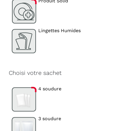
Produit Solid
Lingettes Humides
Choisi votre sachet
4 soudure
3 soudure