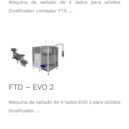
Máquina de sellado de 4 lados para sólidos
Dosificador contador FTD ...
FTD – EVO 2
Máquina de sellado de 4 lados EVO 2 para sólidos
Dosificador ...