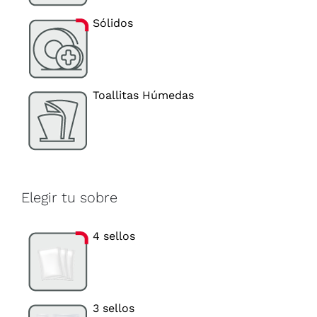
Sólidos
Toallitas Húmedas
Elegir tu sobre
4 sellos
3 sellos