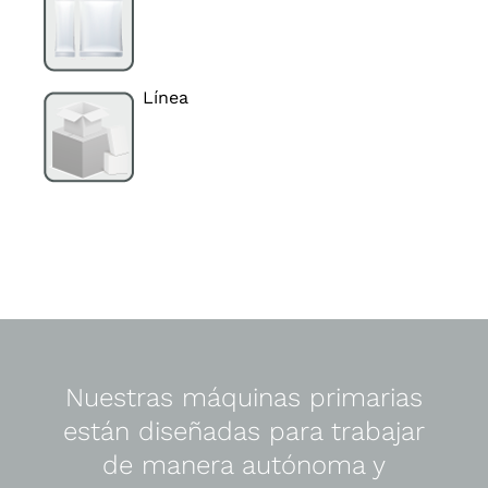
Línea
Nuestras máquinas primarias
están diseñadas para trabajar
de manera autónoma y