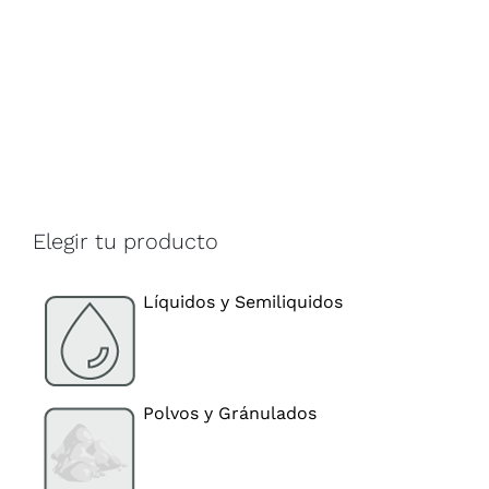
Elegir tu producto
Líquidos y Semiliquidos
Polvos y Gránulados