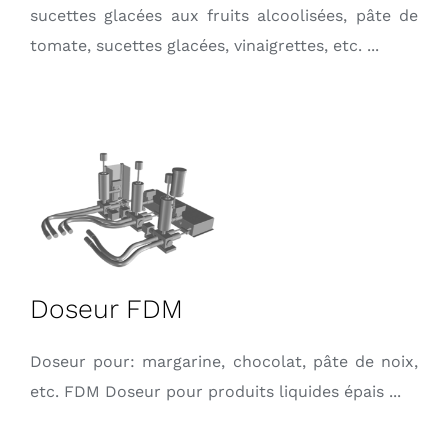
sucettes glacées aux fruits alcoolisées, pâte de
tomate, sucettes glacées, vinaigrettes, etc. ...
Doseur FDM
Doseur pour: margarine, chocolat, pâte de noix,
etc. FDM Doseur pour produits liquides épais ...