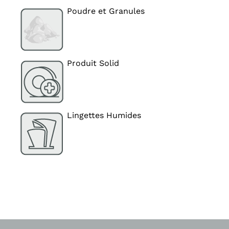
Poudre et Granules
Produit Solid
Lingettes Humides