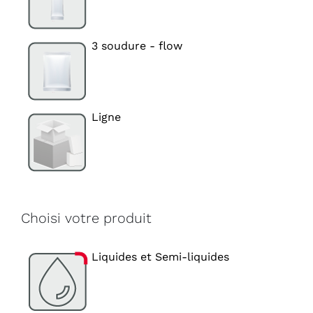
3 soudure - flow
Ligne
Choisi votre produit
Liquides et Semi-liquides