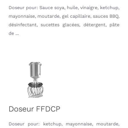
Doseur pour: Sauce soya, huile, vinaigre, ketchup,
mayonnaise, moutarde, gel capillaire, sauces BBQ,
désinfectant, sucettes glacées, détergent, pâte
de ...
Doseur FFDCP
Doseur pour: ketchup, mayonnaise, moutarde,