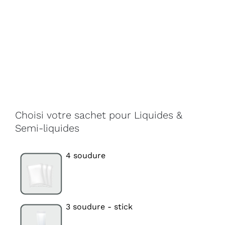
Choisi votre sachet pour Liquides &
Semi-liquides
4 soudure
3 soudure - stick