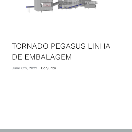
TORNADO PEGASUS LINHA
DE EMBALAGEM
June 8th, 2022
|
Conjunto