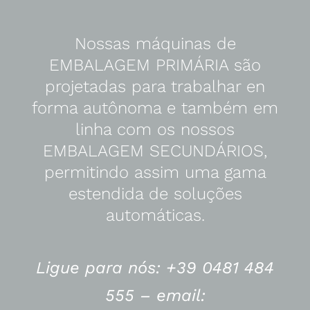
Nossas máquinas de
EMBALAGEM PRIMÁRIA são
projetadas para trabalhar en
forma autônoma e também em
linha com os nossos
EMBALAGEM SECUNDÁRIOS,
permitindo assim uma gama
estendida de soluções
automáticas.
Ligue para nós: +39 0481 484
555 –
email: