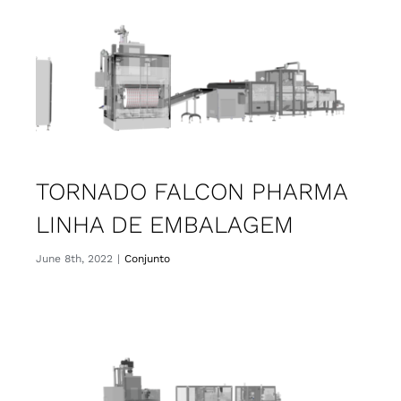
ORÇAMENTOS
CONTACTO
Português
TORNADO FALCON PHARMA
LINHA DE EMBALAGEM
June 8th, 2022
|
Conjunto