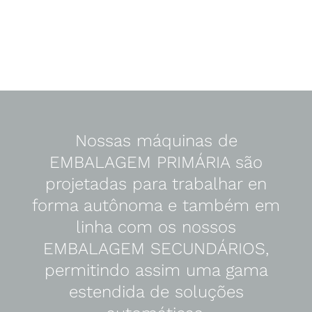
Nossas máquinas de
EMBALAGEM PRIMÁRIA são
projetadas para trabalhar en
forma autônoma e também em
linha com os nossos
EMBALAGEM SECUNDÁRIOS,
permitindo assim uma gama
estendida de soluções