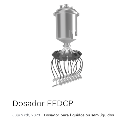
Dosador FFDCP
July 27th, 2023
|
Dosador para líquidos ou semilíquidos