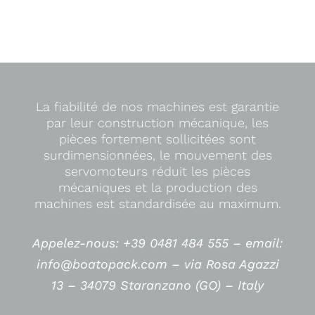
La fiabilité de nos machines est garantie
par leur construction mécanique, les
pièces fortement sollicitées sont
surdimensionnées, le mouvement des
servomoteurs réduit les pièces
mécaniques et la production des
machines est standardisée au maximum.
Appelez-nous: +39 0481 484 555 –
email:
info@boatopack.com – via Rosa Agazzi
13 – 34079 Staranzano (GO) – Italy