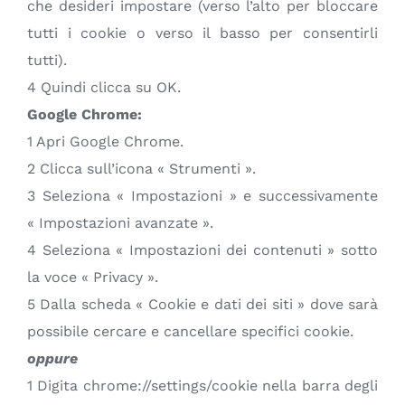
che desideri impostare (verso l’alto per bloccare
tutti i cookie o verso il basso per consentirli
tutti).
4 Quindi clicca su OK.
Google Chrome:
1 Apri Google Chrome.
2 Clicca sull’icona « Strumenti ».
3 Seleziona « Impostazioni » e successivamente
« Impostazioni avanzate ».
4 Seleziona « Impostazioni dei contenuti » sotto
la voce « Privacy ».
5 Dalla scheda « Cookie e dati dei siti » dove sarà
possibile cercare e cancellare specifici cookie.
oppure
1 Digita chrome://settings/cookie nella barra degli