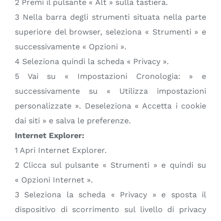
2 Premi il pulsante « Alt » sulla tastiera.
3 Nella barra degli strumenti situata nella parte
superiore del browser, seleziona « Strumenti » e
successivamente « Opzioni ».
4 Seleziona quindi la scheda « Privacy ».
5 Vai su « Impostazioni Cronologia: » e
successivamente su « Utilizza impostazioni
personalizzate ». Deseleziona « Accetta i cookie
dai siti » e salva le preferenze.
Internet Explorer:
1 Apri Internet Explorer.
2 Clicca sul pulsante « Strumenti » e quindi su
« Opzioni Internet ».
3 Seleziona la scheda « Privacy » e sposta il
dispositivo di scorrimento sul livello di privacy