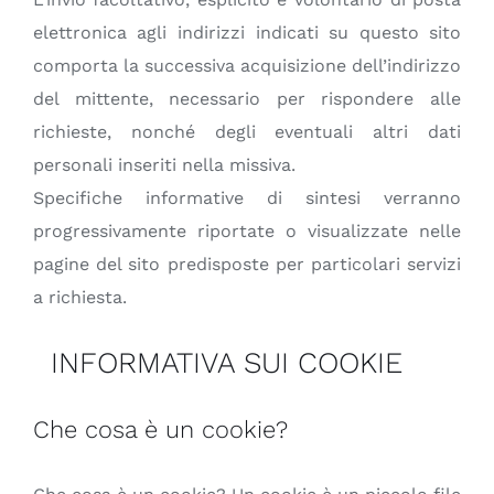
elettronica agli indirizzi indicati su questo sito
comporta la successiva acquisizione dell’indirizzo
del mittente, necessario per rispondere alle
richieste, nonché degli eventuali altri dati
personali inseriti nella missiva.
Specifiche informative di sintesi verranno
progressivamente riportate o visualizzate nelle
pagine del sito predisposte per particolari servizi
a richiesta.
INFORMATIVA SUI COOKIE
Che cosa è un cookie?