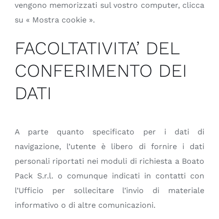
vengono memorizzati sul vostro computer, clicca
su « Mostra cookie ».
FACOLTATIVITA’ DEL
CONFERIMENTO DEI
DATI
A parte quanto specificato per i dati di
navigazione, l’utente è libero di fornire i dati
personali riportati nei moduli di richiesta a Boato
Pack S.r.l. o comunque indicati in contatti con
l’Ufficio per sollecitare l’invio di materiale
informativo o di altre comunicazioni.