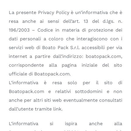
CITATIONS
La presente Privacy Policy è un’informativa che è
resa anche ai sensi dell’art. 13 del d.lgs. n.
CONTACT
196/2003 – Codice in materia di protezione dei
dati personali a coloro che interagiscono con i
Français
servizi web di Boato Pack S.r.l. accessibili per via
internet a partire dall’indirizzo: boatopack.com,
corrispondente alla pagina iniziale del sito
ufficiale di Boatopack.com.
L’informativa è resa solo per il sito di
Boatopack.com e relativi sottodomini e non
anche per altri siti web eventualmente consultati
dall’utente tramite link.
L’informativa si ispira anche alla