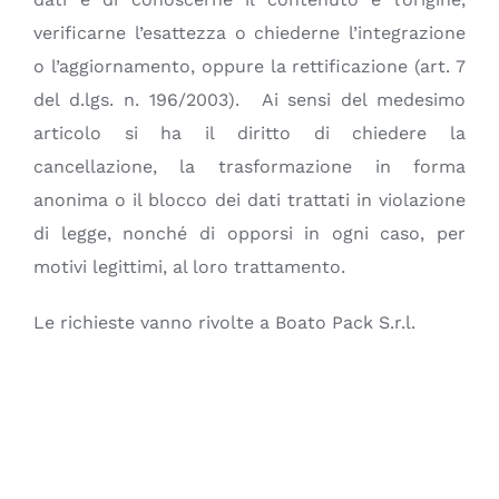
verificarne l’esattezza o chiederne l’integrazione
o l’aggiornamento, oppure la rettificazione (art. 7
del d.lgs. n. 196/2003). Ai sensi del medesimo
articolo si ha il diritto di chiedere la
cancellazione, la trasformazione in forma
anonima o il blocco dei dati trattati in violazione
di legge, nonché di opporsi in ogni caso, per
motivi legittimi, al loro trattamento.
Le richieste vanno rivolte a Boato Pack S.r.l.