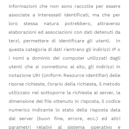
informazioni che non sono raccolte per essere
associate a interessati identificati, ma che per
loro stessa natura potrebbero, attraverso
elaborazioni ed associazioni con dati detenuti da
terzi, permettere di identificare gli utenti. In
questa categoria di dati rientrano gli indirizzi IP o
i nomi a dominio dei computer utilizzati dagli
utenti che si connettono al sito, gli indirizzi in
notazione URI (Uniform Resource Identifier) delle
risorse richieste, l’orario della richiesta, il metodo
utilizzato nel sottoporre la richiesta al server, la
dimensione del file ottenuto in risposta, il codice
numerico indicante lo stato della risposta data
dal server (buon fine, errore, ecc.) ed altri
parametri relativi al sistema operativo e