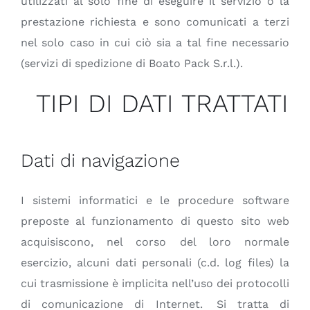
utilizzati al solo fine di eseguire il servizio o la
prestazione richiesta e sono comunicati a terzi
nel solo caso in cui ciò sia a tal fine necessario
(servizi di spedizione di Boato Pack S.r.l.).
TIPI DI DATI TRATTATI
Dati di navigazione
I sistemi informatici e le procedure software
preposte al funzionamento di questo sito web
acquisiscono, nel corso del loro normale
esercizio, alcuni dati personali (c.d. log files) la
cui trasmissione è implicita nell’uso dei protocolli
di comunicazione di Internet. Si tratta di