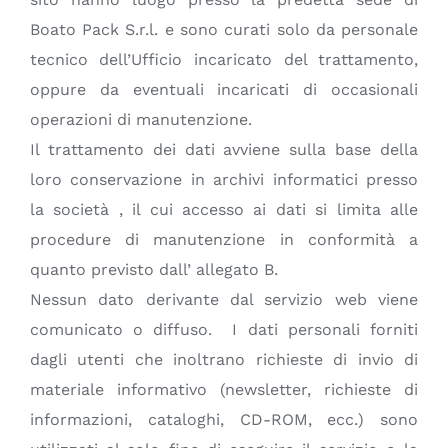
Boato Pack S.r.l. e sono curati solo da personale
tecnico dell’Ufficio incaricato del trattamento,
oppure da eventuali incaricati di occasionali
operazioni di manutenzione.
Il trattamento dei dati avviene sulla base della
loro conservazione in archivi informatici presso
la società , il cui accesso ai dati si limita alle
procedure di manutenzione in conformità a
quanto previsto dall’ allegato B.
Nessun dato derivante dal servizio web viene
comunicato o diffuso. I dati personali forniti
dagli utenti che inoltrano richieste di invio di
materiale informativo (newsletter, richieste di
informazioni, cataloghi, CD-ROM, ecc.) sono