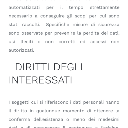
automatizzati per il tempo strettamente
necessario a conseguire gli scopi per cui sono
stati raccolti. Specifiche misure di sicurezza
sono osservate per prevenire la perdita dei dati,
usi illeciti o non corretti ed accessi non
autorizzati.
DIRITTI DEGLI
INTERESSATI
I soggetti cui si riferiscono i dati personali hanno
il diritto in qualunque momento di ottenere la
conferma dell’esistenza o meno dei medesimi
dati e di conoscerne il contenuto e l’origine,