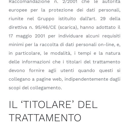
Raccomandazione n. 2/2001 che le autorità
europee per la protezione dei dati personali,
riunite nel Gruppo istituito dall’art. 29 della
direttiva n. 95/46/CE (scarica), hanno adottato il
17 maggio 2001 per individuare alcuni requisiti
minimi per la raccolta di dati personali on-line, e,
in particolare, le modalità, i tempi e la natura
delle informazioni che i titolari del trattamento
devono fornire agli utenti quando questi si
collegano a pagine web, indipendentemente dagli
scopi del collegamento.
IL ‘TITOLARE’ DEL
TRATTAMENTO