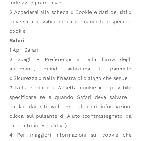
indirizzi e premi invio.
2 Accederai alla scheda « Cookie e dati dei siti »
dove sarà possibile cercare e cancellare specifici
cookie.
Safari:
1 Apri Safari.
2 Scegli « Preferenze » nella barra degli
strumenti, quindi seleziona il pannello
« Sicurezza » nella finestra di dialogo che segue.
3 Nella sezione « Accetta cookie » è possibile
specificare se e quando Safari deve salvare i
cookie dai siti web. Per ulteriori informazioni
clicca sul pulsante di Aiuto (contrassegnato da
un punto interrogativo).
4 Per maggiori informazioni sui cookie che