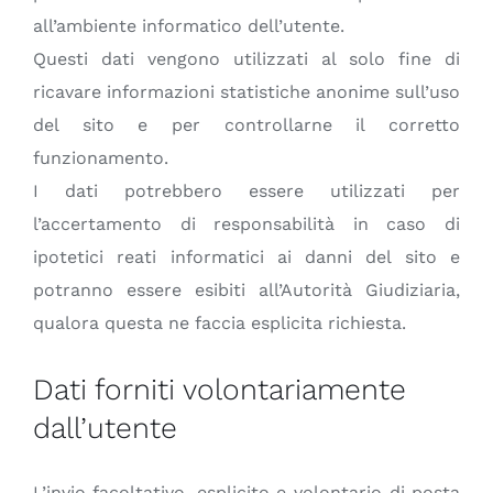
all’ambiente informatico dell’utente.
Questi dati vengono utilizzati al solo fine di
ricavare informazioni statistiche anonime sull’uso
del sito e per controllarne il corretto
funzionamento.
I dati potrebbero essere utilizzati per
l’accertamento di responsabilità in caso di
ipotetici reati informatici ai danni del sito e
potranno essere esibiti all’Autorità Giudiziaria,
qualora questa ne faccia esplicita richiesta.
Dati forniti volontariamente
dall’utente
L’invio facoltativo, esplicito e volontario di posta