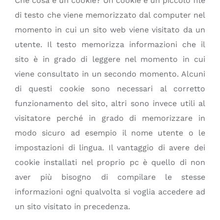
Che cosa è un cookie? Un cookie è un piccolo file
di testo che viene memorizzato dal computer nel
momento in cui un sito web viene visitato da un
utente. Il testo memorizza informazioni che il
sito è in grado di leggere nel momento in cui
viene consultato in un secondo momento. Alcuni
di questi cookie sono necessari al corretto
funzionamento del sito, altri sono invece utili al
visitatore perché in grado di memorizzare in
modo sicuro ad esempio il nome utente o le
impostazioni di lingua. Il vantaggio di avere dei
cookie installati nel proprio pc è quello di non
aver più bisogno di compilare le stesse
informazioni ogni qualvolta si voglia accedere ad
un sito visitato in precedenza.