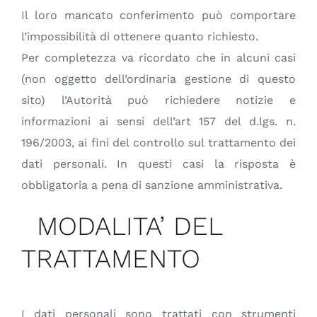
Il loro mancato conferimento può comportare
l’impossibilità di ottenere quanto richiesto.
Per completezza va ricordato che in alcuni casi
(non oggetto dell’ordinaria gestione di questo
sito) l’Autorità può richiedere notizie e
informazioni ai sensi dell’art 157 del d.lgs. n.
196/2003, ai fini del controllo sul trattamento dei
dati personali. In questi casi la risposta è
obbligatoria a pena di sanzione amministrativa.
MODALITA’ DEL
TRATTAMENTO
I dati personali sono trattati con strumenti