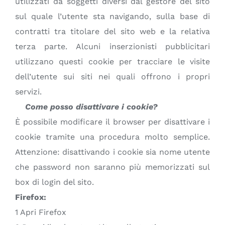
utilizzati da soggetti diversi dal gestore del sito
sul quale l’utente sta navigando, sulla base di
contratti tra titolare del sito web e la relativa
terza parte. Alcuni inserzionisti pubblicitari
utilizzano questi cookie per tracciare le visite
dell’utente sui siti nei quali offrono i propri
servizi.
Come posso disattivare i cookie?
È possibile modificare il browser per disattivare i
cookie tramite una procedura molto semplice.
Attenzione: disattivando i cookie sia nome utente
che password non saranno più memorizzati sul
box di login del sito.
Firefox:
1 Apri Firefox