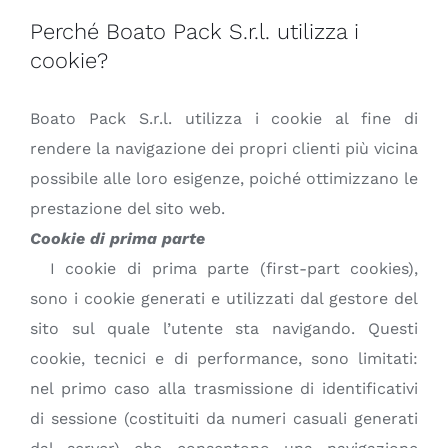
Perché Boato Pack S.r.l. utilizza i
cookie?
Boato Pack S.r.l. utilizza i cookie al fine di
rendere la navigazione dei propri clienti più vicina
possibile alle loro esigenze, poiché ottimizzano le
prestazione del sito web.
Cookie di prima parte
I cookie di prima parte (first-part cookies),
sono i cookie generati e utilizzati dal gestore del
sito sul quale l’utente sta navigando. Questi
cookie, tecnici e di performance, sono limitati:
nel primo caso alla trasmissione di identificativi
di sessione (costituiti da numeri casuali generati