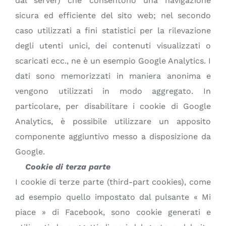
dal server) che consentono una navigazione
sicura ed efficiente del sito web; nel secondo
caso utilizzati a fini statistici per la rilevazione
degli utenti unici, dei contenuti visualizzati o
scaricati ecc., ne è un esempio Google Analytics. I
dati sono memorizzati in maniera anonima e
vengono utilizzati in modo aggregato. In
particolare, per disabilitare i cookie di Google
Analytics, è possibile utilizzare un apposito
componente aggiuntivo messo a disposizione da
Google.
Cookie di terza parte
I cookie di terze parte (third-part cookies), come
ad esempio quello impostato dal pulsante « Mi
piace » di Facebook, sono cookie generati e