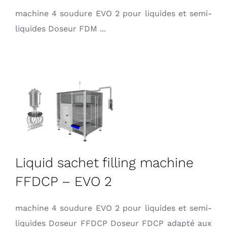
machine 4 soudure EVO 2 pour liquides et semi-
liquides Doseur FDM ...
Liquid sachet filling machine
FFDCP – EVO 2
machine 4 soudure EVO 2 pour liquides et semi-
liquides Doseur FFDCP Doseur FDCP adapté aux