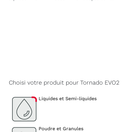
Choisi votre produit pour Tornado EVO2
Liquides et Semi-liquides
Poudre et Granules