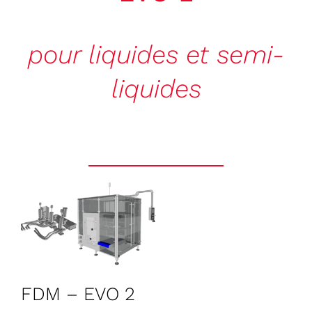
pour liquides et semi-
liquides
FDM – EVO 2