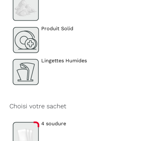
Produit Solid
Lingettes Humides
Choisi votre sachet
4 soudure